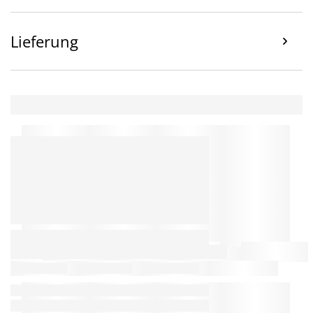
Lieferung