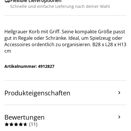
Flexible Lieferoptionen
Schnelle und einfache Lieferung nach deiner Wahl
Hellgrauer Korb mit Griff. Seine kompakte Größe passt
gut in Regale oder Schränke. Ideal, um Spielzeug oder
Accessoires ordentlich zu organisieren. B28 x L28 x H13
cm
Artikelnummer: 4912827
Produkteigenschaften
Bewertungen
(
11
)