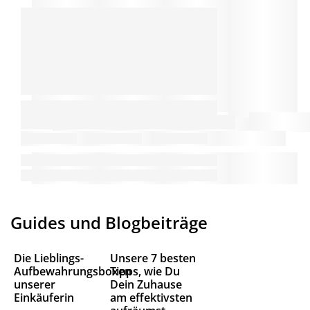
Guides und Blogbeiträge
Die Lieblings-
Unsere 7 besten
Aufbewahrungsboxen
Tipps, wie Du
unserer
Dein Zuhause
Einkäuferin
am effektivsten