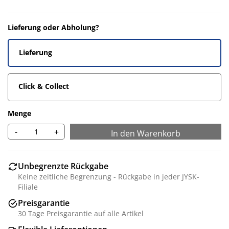
Lieferung oder Abholung?
Lieferung
Click & Collect
Menge
-
+
In den Warenkorb
Unbegrenzte Rückgabe
Keine zeitliche Begrenzung - Rückgabe in jeder JYSK-
Filiale
Preisgarantie
30 Tage Preisgarantie auf alle Artikel