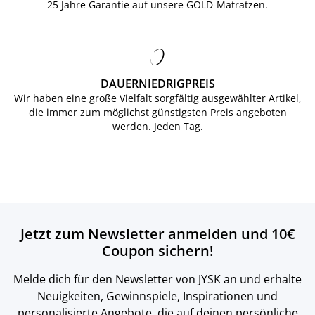
25 Jahre Garantie auf unsere GOLD-Matratzen.
DAUERNIEDRIGPREIS
Wir haben eine große Vielfalt sorgfältig ausgewählter Artikel,
die immer zum möglichst günstigsten Preis angeboten
werden. Jeden Tag.
Jetzt zum Newsletter anmelden und 10€
Coupon sichern!
Melde dich für den Newsletter von JYSK an und erhalte
Neuigkeiten, Gewinnspiele, Inspirationen und
personalisierte Angebote, die auf deinen persönliche