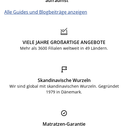
aufräumst
Alle Guides und Blogbeiträge anzeigen
VIELE JAHRE GROßARTIGE ANGEBOTE
Mehr als 3600 Filialen weltweit in 49 Ländern.
Skandinavische Wurzeln
Wir sind global mit skandinavischen Wurzeln. Gegründet
1979 in Dänemark.
Matratzen-Garantie