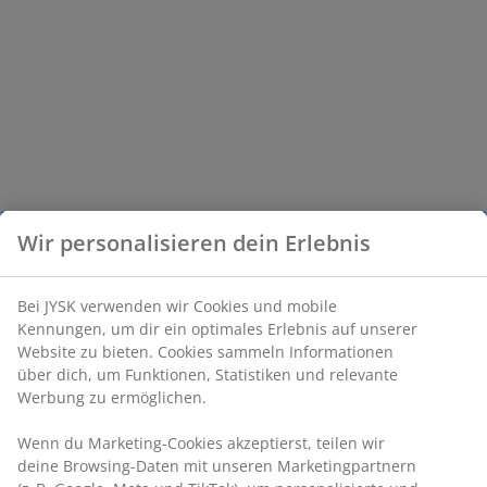
Wir personalisieren dein Erlebnis
Bei JYSK verwenden wir Cookies und mobile
Kennungen, um dir ein optimales Erlebnis auf unserer
Website zu bieten. Cookies sammeln Informationen
über dich, um Funktionen, Statistiken und relevante
Werbung zu ermöglichen.
Wenn du Marketing-Cookies akzeptierst, teilen wir
deine Browsing-Daten mit unseren Marketingpartnern