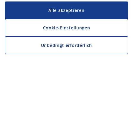
Alle akzeptieren
Cookie-Einstellungen
Unbedingt erforderlich