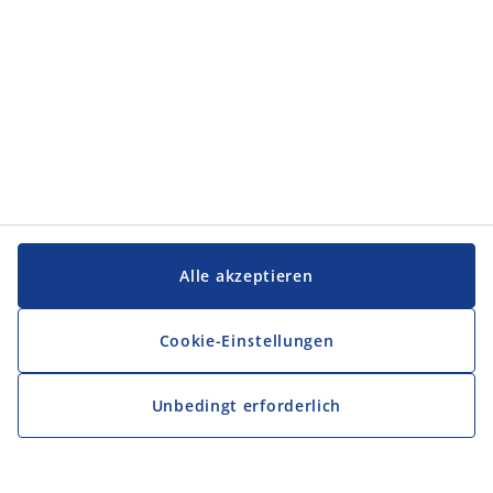
Alle akzeptieren
Cookie-Einstellungen
Unbedingt erforderlich