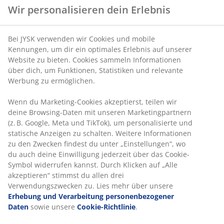
Wir personalisieren dein Erlebnis
Bei JYSK verwenden wir Cookies und mobile
Kennungen, um dir ein optimales Erlebnis auf unserer
Website zu bieten. Cookies sammeln Informationen
über dich, um Funktionen, Statistiken und relevante
Werbung zu ermöglichen.
Wenn du Marketing-Cookies akzeptierst, teilen wir
deine Browsing-Daten mit unseren Marketingpartnern
(z. B. Google, Meta und TikTok), um personalisierte und
statische Anzeigen zu schalten. Weitere Informationen
zu den Zwecken findest du unter „Einstellungen“, wo
du auch deine Einwilligung jederzeit über das Cookie-
Symbol widerrufen kannst. Durch Klicken auf „Alle
akzeptieren“ stimmst du allen drei
Verwendungszwecken zu. Lies mehr über unsere
Erhebung und Verarbeitung personenbezogener
Daten
sowie unsere
Cookie-Richtlinie
.