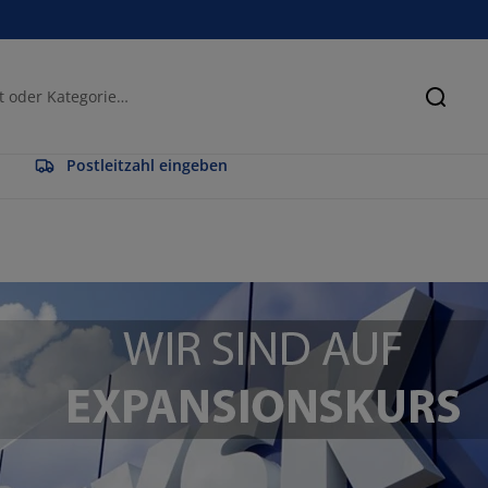
Suche
Postleitzahl eingeben