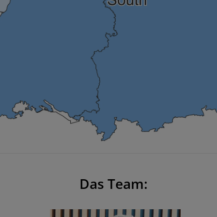
Das Team: