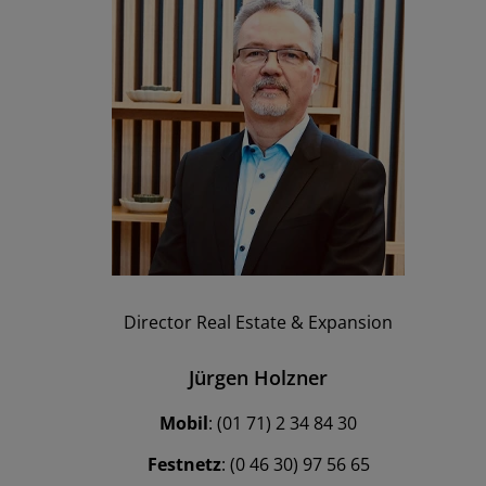
Director Real Estate & Expansion
Jürgen Holzner
Mobil
: (01 71) 2 34 84 30
Festnetz
: (0 46 30) 97 56 65