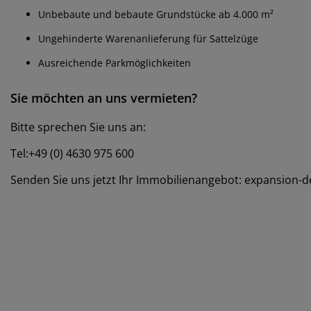
Unbebaute und bebaute Grundstücke ab 4.000 m²
Ungehinderte Warenanlieferung für Sattelzüge
Ausreichende Parkmöglichkeiten
Sie möchten an uns vermieten?
Bitte sprechen Sie uns an:
Tel:+49 (0) 4630 975 600
Senden Sie uns jetzt Ihr Immobilienangebot: expansion