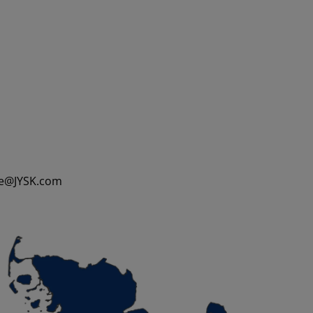
-de@JYSK.com