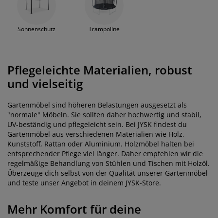
Sonnenschutz
Trampoline
Pflegeleichte Materialien, robust
und vielseitig
Gartenmöbel sind höheren Belastungen ausgesetzt als
"normale" Möbeln. Sie sollten daher hochwertig und stabil,
UV-beständig und pflegeleicht sein. Bei JYSK findest du
Gartenmöbel aus verschiedenen Materialien wie Holz,
Kunststoff, Rattan oder Aluminium. Holzmöbel halten bei
entsprechender Pflege viel länger. Daher empfehlen wir die
regelmäßige Behandlung von Stühlen und Tischen mit Holzöl.
Überzeuge dich selbst von der Qualität unserer Gartenmöbel
und teste unser Angebot in deinem JYSK-Store.
Mehr Komfort für deine