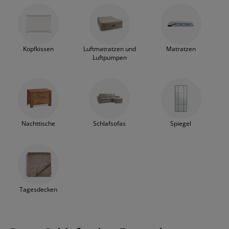
Kopfkissen
Luftmatratzen und
Matratzen
Luftpumpen
Nachttische
Schlafsofas
Spiegel
Tagesdecken