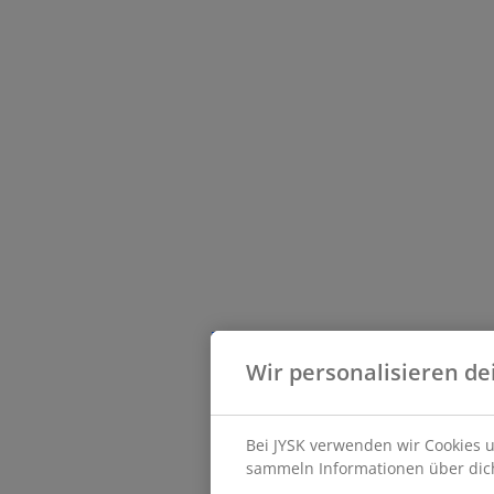
Wir personalisieren de
Bei JYSK verwenden wir Cookies u
sammeln Informationen über dich