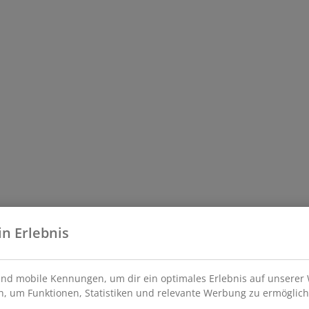
in Erlebnis
nd mobile Kennungen, um dir ein optimales Erlebnis auf unserer 
, um Funktionen, Statistiken und relevante Werbung zu ermöglich