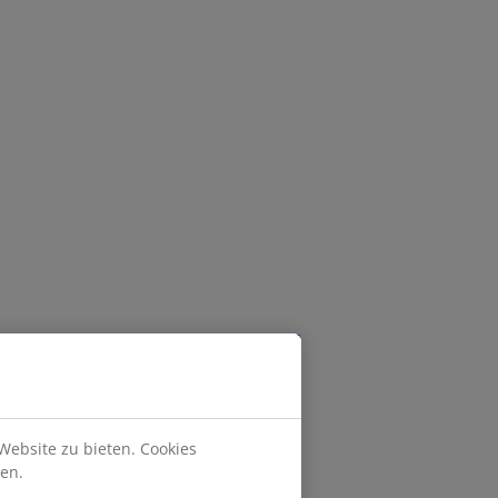
Website zu bieten. Cookies
en.