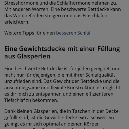
Stresshormone und die Schlafhormone nehmen zu.
Mit anderen Worten: Eine beschwerte Bettdecke kann
das Wohlbefinden steigern und das Einschlafen
erleichtern.
Weitere Tipps für einen
besseren Schlaf
.
Eine Gewichtsdecke mit einer Füllung
aus Glasperlen
Eine beschwerte Bettdecke ist für jeden geeignet, und
nicht nur für diejenigen, die mit ihrer Schlafqualität
unzufrieden sind. Das Gewicht der Bettdecke und die
anschmiegsame und flexible Konstruktion ermöglicht
es dir, dich zu entspannen und einen effizienteren
Tiefschlaf zu bekommen.
Dank kleinen Glasperlen, die in Taschen in der Decke
gefüllt sind, ist die Gewichtsdecke extra schwer. So
gelingt es ihr sich optimal an deinen Körper