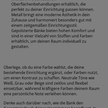
Oberflächenbehandlungen erhältlich, die
perfekt zu deiner Einrichtung passen können.
Metall bringt eine moderne Ästhetik in dein
Zuhause und harmoniert besonders gut mit
einem zeitgemäßen Einrichtungsstil.
Gepolsterte Bänke bieten hohen Komfort und
sind in einer Vielzahl von Stoffen und Farben
erhältlich, um deinen Raum individuell zu
gestalten.
Überlege, ob du eine Farbe wählst, die deine
bestehende Einrichtung ergänzt, oder Farben nutzt,
um einen Kontrast zu schaffen. Neutrale Töne wie
Weiß, Grau oder Beige sind zeitlos und flexibel
einsetzbar, während kräftigere Farben deinem Raum
eine persönliche Note verleihen können.
Denke auch darüber nach, wie die Bank den