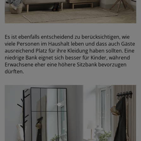
Es ist ebenfalls entscheidend zu berücksichtigen, wie
viele Personen im Haushalt leben und dass auch Gäste
ausreichend Platz für ihre Kleidung haben sollten. Eine
niedrige Bank eignet sich besser für Kinder, während
Erwachsene eher eine höhere Sitzbank bevorzugen
dürften.
open