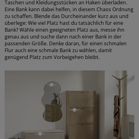
Taschen und Kleidungsstücken an Haken überladen.
Eine Bank kann dabei helfen, in diesem Chaos Ordnung
zu schaffen. Blende das Durcheinander kurz aus und
überlege: Wie viel Platz hast du tatsächlich für eine
Bank? Wähle einen geeigneten Platz aus, messe ihn
genau aus und suche dann nach einer Bank in der
passenden Größe. Denke daran, für einen schmalen
Flur auch eine schmale Bank zu wählen, damit
genügend Platz zum Vorbeigehen bleibt.
open
open
open