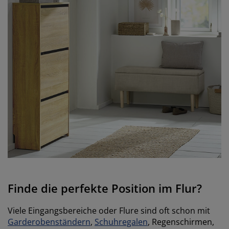
Finde die perfekte Position im Flur?
Viele Eingangsbereiche oder Flure sind oft schon mit
Garderobenständern
,
Schuhregalen
, Regenschirmen,