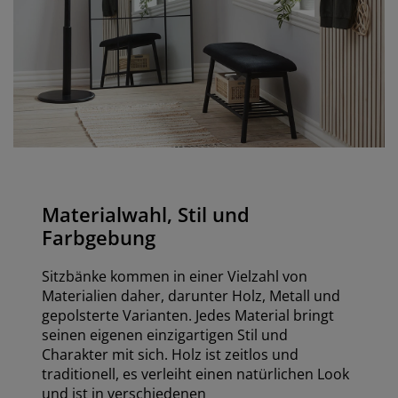
Materialwahl, Stil und
Farbgebung
Sitzbänke kommen in einer Vielzahl von
Materialien daher, darunter Holz, Metall und
gepolsterte Varianten. Jedes Material bringt
seinen eigenen einzigartigen Stil und
Charakter mit sich. Holz ist zeitlos und
traditionell, es verleiht einen natürlichen Look
und ist in verschiedenen