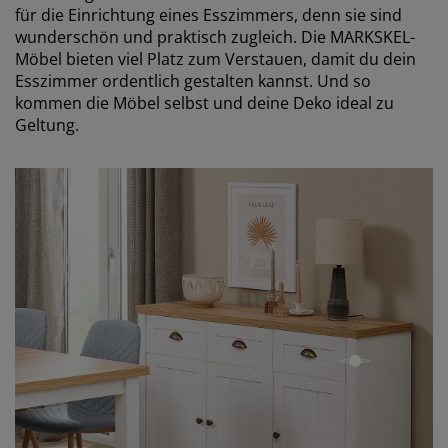
für die Einrichtung eines Esszimmers, denn sie sind
wunderschön und praktisch zugleich. Die MARKSKEL-
Möbel bieten viel Platz zum Verstauen, damit du dein
Esszimmer ordentlich gestalten kannst. Und so
kommen die Möbel selbst und deine Deko ideal zu
Geltung.
open