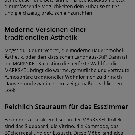
dir umfassende Möglichkeiten dein Zuhause mit Stil
und gleichzeitig praktisch einzurichten.
Moderne Versionen einer
traditionellen Ästhetik
Magst du “Countrycore”, die moderne Bauernmöbel-
Ästhetik, oder den klassischen Landhaus-Stil? Dann ist
die MARKSKEL-Kollektion die perfekte Wahl für dich.
MARKSKEL bringt die warme, gemütliche und vertraute
Atmosphäre traditioneller Wohnformen zu dir nach
Hause – und zwar in einem zeitgemäßen, schlichten
Look.
Reichlich Stauraum für das Esszimmer
Besonders charakteristisch in der MARKSKEL-Kollektion
sind das Sideboard, die Vitrine, die Kommode, das
Bücherregal und der Esstisch. Diese Möbel sind ideal