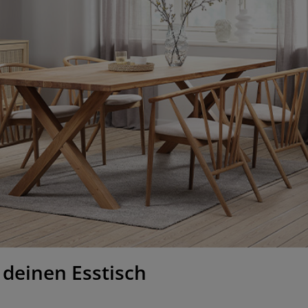
 deinen Esstisch