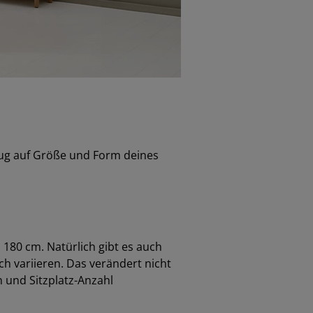
ezug auf Größe und Form deines
180 cm. Natürlich gibt es auch
ch variieren. Das verändert nicht
n und Sitzplatz-Anzahl