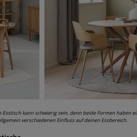
Esstisch kann schwierig sein, denn beide Formen haben ein
llgemein verschiedenen Einfluss auf deinen Essbereich.
tische