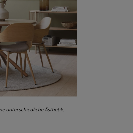
e unterschiedliche Ästhetik,