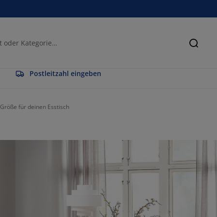
Suche
Postleitzahl eingeben
 Größe für deinen Esstisch