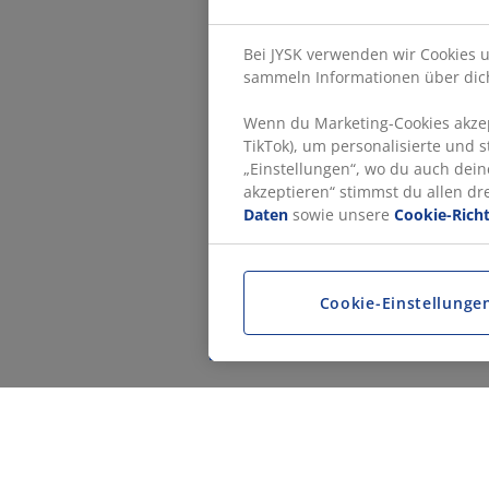
Bei JYSK verwenden wir Cookies u
sammeln Informationen über dich
Wenn du Marketing-Cookies akzept
TikTok), um personalisierte und 
„Einstellungen“, wo du auch dein
akzeptieren“ stimmst du allen d
Daten
sowie unsere
Cookie-Richt
Cookie-Einstellunge