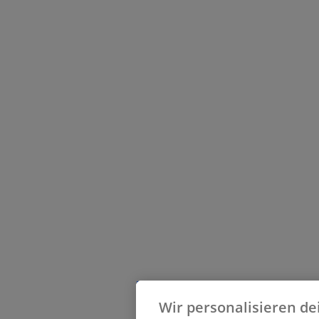
Wir personalisieren de