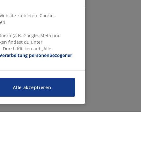
Website zu bieten. Cookies
en.
nern (z. B. Google, Meta und
ken findest du unter
 Durch Klicken auf „Alle
Verarbeitung personenbezogener
Alle akzeptieren