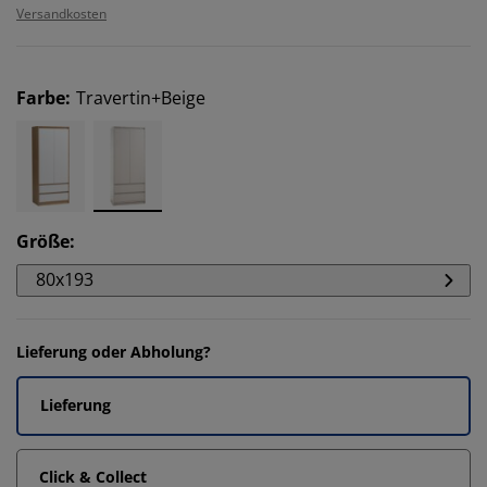
Versandkosten
Farbe
:
Travertin+Beige
Größe
:
80x193
Lieferung oder Abholung?
Lieferung
Click & Collect