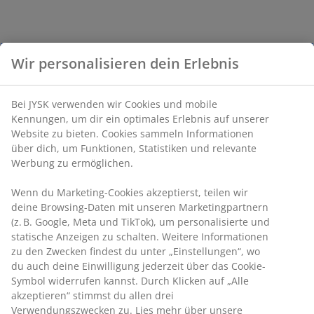
Wir personalisieren dein Erlebnis
Bei JYSK verwenden wir Cookies und mobile
Kennungen, um dir ein optimales Erlebnis auf unserer
Website zu bieten. Cookies sammeln Informationen
über dich, um Funktionen, Statistiken und relevante
Werbung zu ermöglichen.
Wenn du Marketing-Cookies akzeptierst, teilen wir
deine Browsing-Daten mit unseren Marketingpartnern
(z. B. Google, Meta und TikTok), um personalisierte und
statische Anzeigen zu schalten. Weitere Informationen
zu den Zwecken findest du unter „Einstellungen“, wo
du auch deine Einwilligung jederzeit über das Cookie-
Symbol widerrufen kannst. Durch Klicken auf „Alle
akzeptieren“ stimmst du allen drei
Verwendungszwecken zu. Lies mehr über unsere