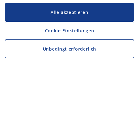
Alle akzeptieren
Cookie-Einstellungen
Unbedingt erforderlich