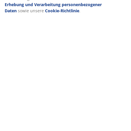
Erhebung und Verarbeitung personenbezogener
Daten
sowie unsere
Cookie-Richtlinie
.