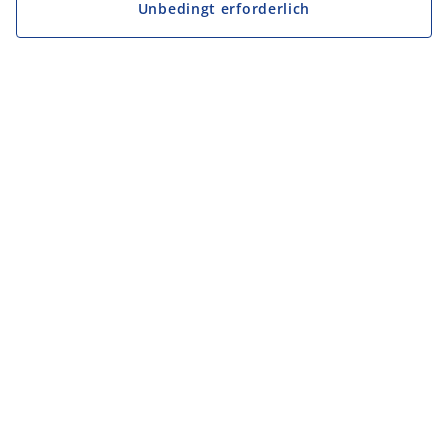
Unbedingt erforderlich