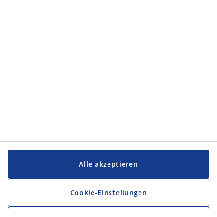
Alle akzeptieren
Cookie-Einstellungen