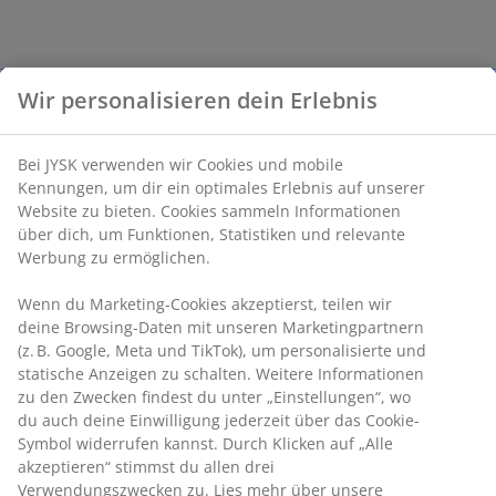
Wir personalisieren dein Erlebnis
Bei JYSK verwenden wir Cookies und mobile
Kennungen, um dir ein optimales Erlebnis auf unserer
Website zu bieten. Cookies sammeln Informationen
über dich, um Funktionen, Statistiken und relevante
Werbung zu ermöglichen.
Wenn du Marketing-Cookies akzeptierst, teilen wir
deine Browsing-Daten mit unseren Marketingpartnern
(z. B. Google, Meta und TikTok), um personalisierte und
statische Anzeigen zu schalten. Weitere Informationen
zu den Zwecken findest du unter „Einstellungen“, wo
du auch deine Einwilligung jederzeit über das Cookie-
Symbol widerrufen kannst. Durch Klicken auf „Alle
akzeptieren“ stimmst du allen drei
Verwendungszwecken zu. Lies mehr über unsere