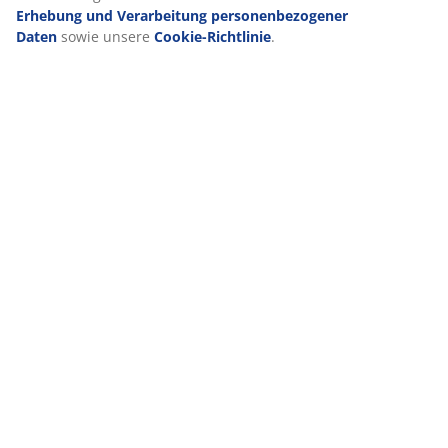
Erhebung und Verarbeitung personenbezogener
Daten
sowie unsere
Cookie-Richtlinie
.