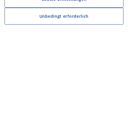
Unbedingt erforderlich