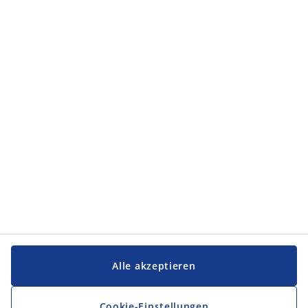
Alle akzeptieren
Cookie-Einstellungen