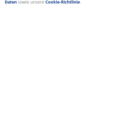
Daten
sowie unsere
Cookie-Richtlinie
.