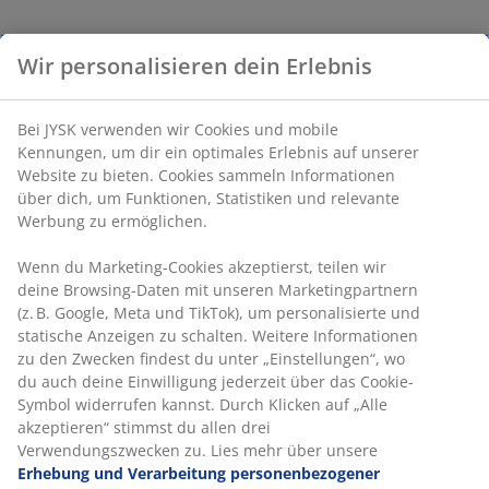
Wir personalisieren dein Erlebnis
Bei JYSK verwenden wir Cookies und mobile
Kennungen, um dir ein optimales Erlebnis auf unserer
Website zu bieten. Cookies sammeln Informationen
über dich, um Funktionen, Statistiken und relevante
Werbung zu ermöglichen.
Wenn du Marketing-Cookies akzeptierst, teilen wir
deine Browsing-Daten mit unseren Marketingpartnern
(z. B. Google, Meta und TikTok), um personalisierte und
statische Anzeigen zu schalten. Weitere Informationen
zu den Zwecken findest du unter „Einstellungen“, wo
du auch deine Einwilligung jederzeit über das Cookie-
Symbol widerrufen kannst. Durch Klicken auf „Alle
akzeptieren“ stimmst du allen drei
Verwendungszwecken zu. Lies mehr über unsere
Erhebung und Verarbeitung personenbezogener