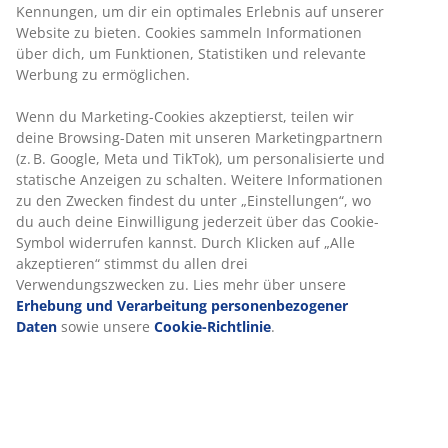
Kennungen, um dir ein optimales Erlebnis auf unserer
Website zu bieten. Cookies sammeln Informationen
über dich, um Funktionen, Statistiken und relevante
Werbung zu ermöglichen.
Wenn du Marketing-Cookies akzeptierst, teilen wir
deine Browsing-Daten mit unseren Marketingpartnern
(z. B. Google, Meta und TikTok), um personalisierte und
statische Anzeigen zu schalten. Weitere Informationen
zu den Zwecken findest du unter „Einstellungen“, wo
du auch deine Einwilligung jederzeit über das Cookie-
Symbol widerrufen kannst. Durch Klicken auf „Alle
akzeptieren“ stimmst du allen drei
Verwendungszwecken zu. Lies mehr über unsere
Erhebung und Verarbeitung personenbezogener
Daten
sowie unsere
Cookie-Richtlinie
.