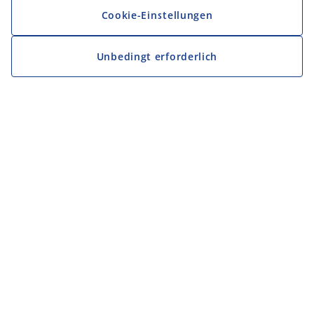
Cookie-Einstellungen
Unbedingt erforderlich