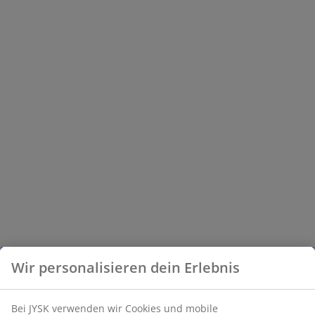
Wir personalisieren dein Erlebnis
Bei JYSK verwenden wir Cookies und mobile