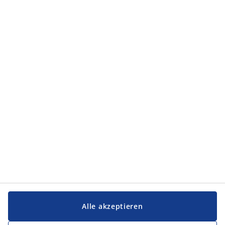
Alle akzeptieren