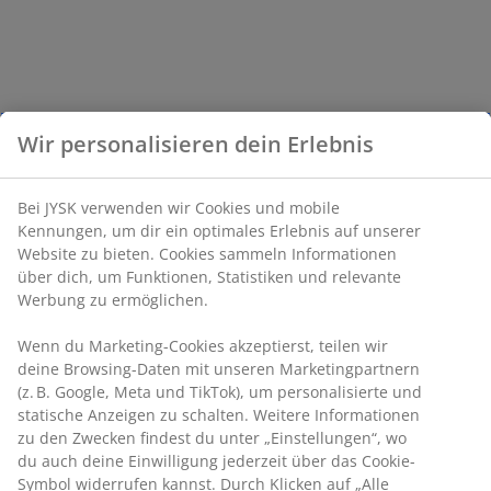
Wir personalisieren dein Erlebnis
Bei JYSK verwenden wir Cookies und mobile
Kennungen, um dir ein optimales Erlebnis auf unserer
Website zu bieten. Cookies sammeln Informationen
über dich, um Funktionen, Statistiken und relevante
Werbung zu ermöglichen.
Wenn du Marketing-Cookies akzeptierst, teilen wir
deine Browsing-Daten mit unseren Marketingpartnern
(z. B. Google, Meta und TikTok), um personalisierte und
statische Anzeigen zu schalten. Weitere Informationen
zu den Zwecken findest du unter „Einstellungen“, wo
du auch deine Einwilligung jederzeit über das Cookie-
Symbol widerrufen kannst. Durch Klicken auf „Alle