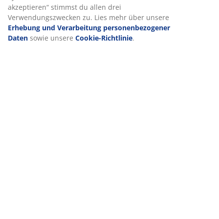
akzeptieren“ stimmst du allen drei
Verwendungszwecken zu. Lies mehr über unsere
Erhebung und Verarbeitung personenbezogener
Daten
sowie unsere
Cookie-Richtlinie
.