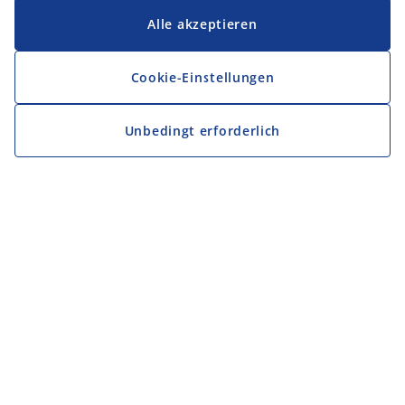
Alle akzeptieren
Cookie-Einstellungen
Unbedingt erforderlich