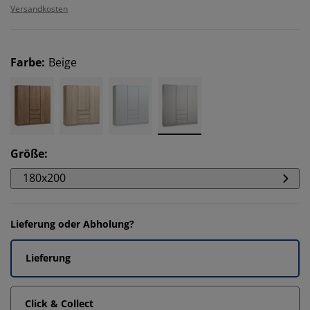
Versandkosten
Farbe
:
Beige
Größe
:
180x200
Lieferung oder Abholung?
Lieferung
Click & Collect