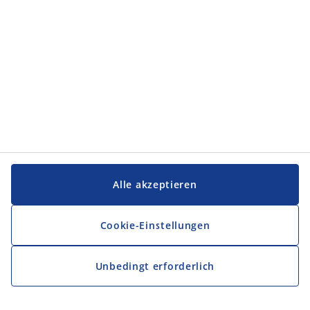
Alle akzeptieren
Cookie-Einstellungen
Unbedingt erforderlich