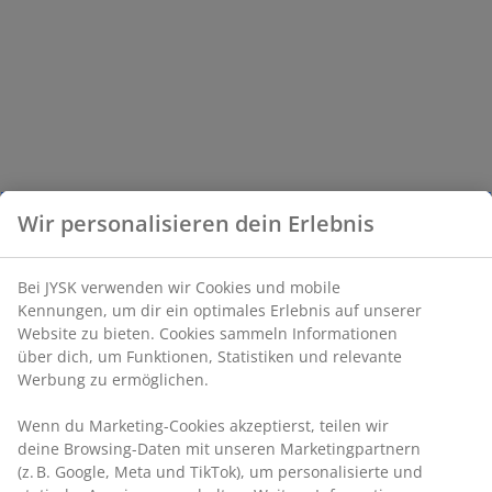
Wir personalisieren dein Erlebnis
Bei JYSK verwenden wir Cookies und mobile
Kennungen, um dir ein optimales Erlebnis auf unserer
Website zu bieten. Cookies sammeln Informationen
über dich, um Funktionen, Statistiken und relevante
Werbung zu ermöglichen.
Wenn du Marketing-Cookies akzeptierst, teilen wir
deine Browsing-Daten mit unseren Marketingpartnern
(z. B. Google, Meta und TikTok), um personalisierte und