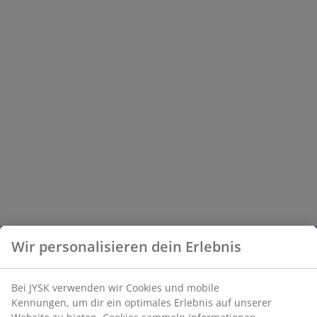
Wir personalisieren dein Erlebnis
Bei JYSK verwenden wir Cookies und mobile
Kennungen, um dir ein optimales Erlebnis auf unserer