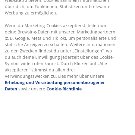
Website zu bieten. Cookies sammeln Informationen
über dich, um Funktionen, Statistiken und relevante
Werbung zu ermöglichen.
Wenn du Marketing-Cookies akzeptierst, teilen wir
deine Browsing-Daten mit unseren Marketingpartnern
(z. B. Google, Meta und TikTok), um personalisierte und
statische Anzeigen zu schalten. Weitere Informationen
zu den Zwecken findest du unter „Einstellungen“, wo
du auch deine Einwilligung jederzeit über das Cookie-
Symbol widerrufen kannst. Durch Klicken auf „Alle
akzeptieren“ stimmst du allen drei
Verwendungszwecken zu. Lies mehr über unsere
Erhebung und Verarbeitung personenbezogener
Daten
sowie unsere
Cookie-Richtlinie
.