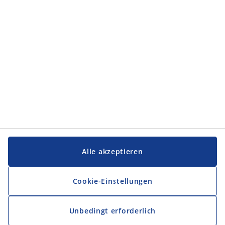
Alle akzeptieren
Cookie-Einstellungen
Unbedingt erforderlich