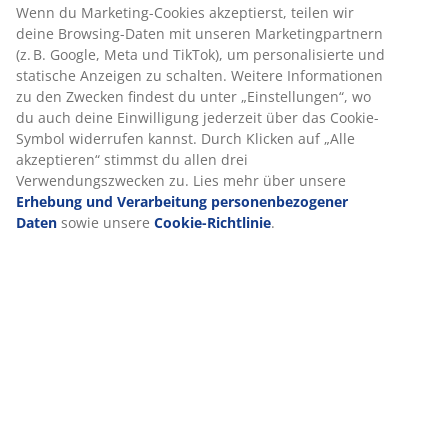
Wenn du Marketing-Cookies akzeptierst, teilen wir
deine Browsing-Daten mit unseren Marketingpartnern
(z. B. Google, Meta und TikTok), um personalisierte und
statische Anzeigen zu schalten. Weitere Informationen
zu den Zwecken findest du unter „Einstellungen“, wo
du auch deine Einwilligung jederzeit über das Cookie-
Symbol widerrufen kannst. Durch Klicken auf „Alle
akzeptieren“ stimmst du allen drei
Verwendungszwecken zu. Lies mehr über unsere
Erhebung und Verarbeitung personenbezogener
Daten
sowie unsere
Cookie-Richtlinie
.