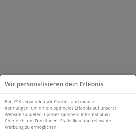
Wir personalisieren dein Erlebnis
Bei JYSK verwenden wir Cookies und mobile
Kennungen, um dir ein optimales Erlebnis auf unserer
Website zu bieten. Cookies sammeln Informationen
über dich, um Funktionen, Statistiken und relevante
Werbung zu ermöglichen.