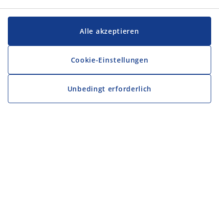
Alle akzeptieren
Cookie-Einstellungen
Unbedingt erforderlich