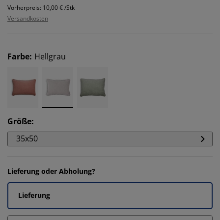
Vorherpreis: 10,00 € /Stk
Versandkosten
Farbe
:
Hellgrau
Größe
:
35x50
Lieferung oder Abholung?
Lieferung