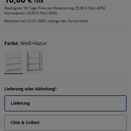
/Stk
Niedrigster 30-Tage-Preis vor Reduzierung
25,00 € /Stk (-60%)
Normalpreis:
25,00 € /Stk (-60%)
Reduziert seit 22.01.2026, solange der Vorrat reicht
Farbe
:
Weiß+Natur
Lieferung oder Abholung?
Lieferung
Click & Collect