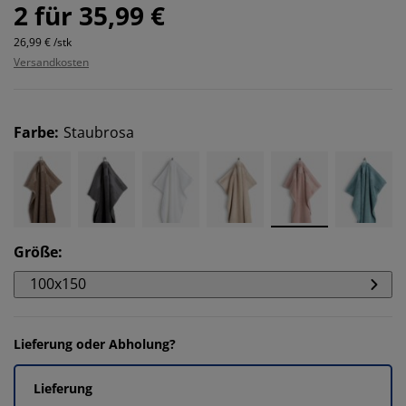
2 für 35,99 €
26,99 € /stk
Versandkosten
Farbe
:
Staubrosa
Größe
:
100x150
Lieferung oder Abholung?
Lieferung