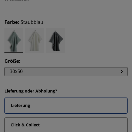
Farbe
:
Staubblau
Größe
:
30x50
Lieferung oder Abholung?
Lieferung
Click & Collect