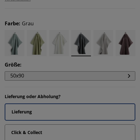
Farbe
:
Grau
Größe
:
50x90
Lieferung oder Abholung?
Lieferung
Click & Collect