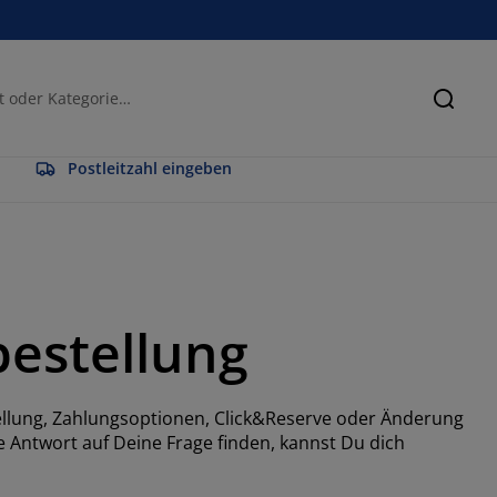
Suche
Postleitzahl eingeben
bestellung
tellung, Zahlungsoptionen, Click&Reserve oder Änderung
ne Antwort auf Deine Frage finden, kannst Du dich