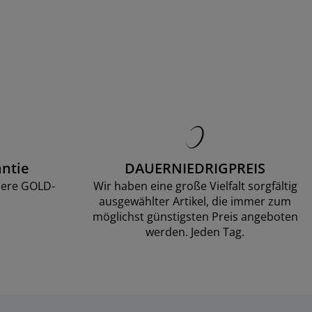
ntie
DAUERNIEDRIGPREIS
sere GOLD-
Wir haben eine große Vielfalt sorgfältig
ausgewählter Artikel, die immer zum
möglichst günstigsten Preis angeboten
werden. Jeden Tag.