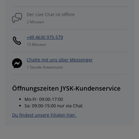
Der Live Chat ist offline
2 Minuten
+49 4630 975-579
15 Minuten
Chatte mit uns über Messenger
1 Stunde Antwortzeit
Öffnungszeiten JYSK-Kundenservice
Mo-Fr: 09:00-17:00
Sa: 09:00-15:00 nur via Chat
Du findest unsere Filialen hier.