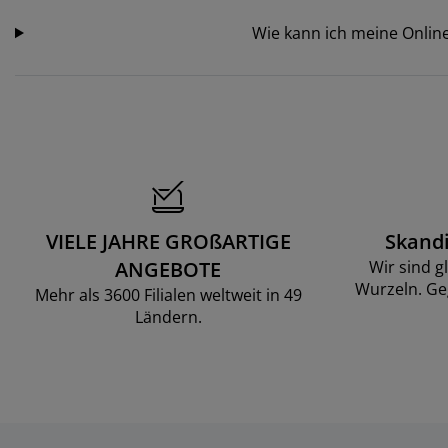
Wie kann ich meine Onlin
VIELE JAHRE GROßARTIGE
Skand
ANGEBOTE
Wir sind g
Wurzeln. Ge
Mehr als 3600 Filialen weltweit in 49
Ländern.