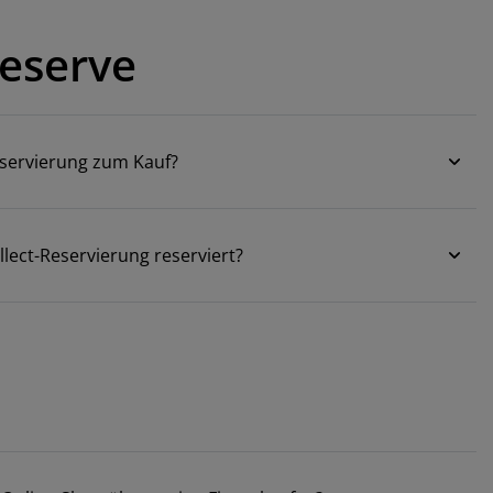
Reserve
Reservierung zum Kauf?
llect-Reservierung reserviert?