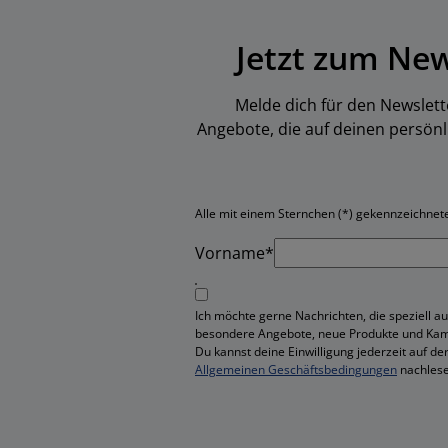
Jetzt zum Ne
Melde dich für den Newslett
Angebote, die auf deinen persön
Alle mit einem Sternchen (*) gekennzeichneten
Vorname*
Ich möchte gerne Nachrichten, die speziell au
besondere Angebote, neue Produkte und Ka
Du kannst deine Einwilligung jederzeit auf de
Allgemeinen Geschäftsbedingungen
nachlese