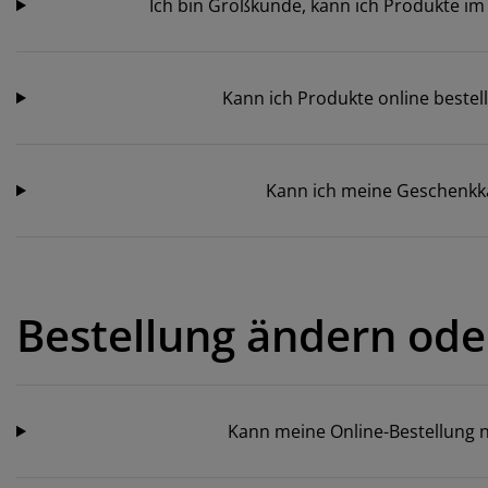
Ich bin Großkunde, kann ich Produkte i
Kann ich Produkte online bestell
Kann ich meine Geschenkka
Bestellung ändern ode
Kann meine Online-Bestellung 