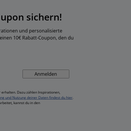
upon sichern!
rationen und personalisierte
 einen 10€ Rabatt-Coupon, den du
Anmelden
 erhalten. Dazu zählen Inspirationen,
ung und Nutzung deiner Daten findest du hier
.
rbeitet, kannst du in den