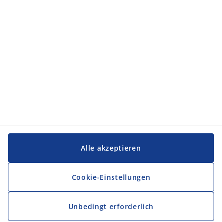
Alle akzeptieren
Cookie-Einstellungen
Unbedingt erforderlich