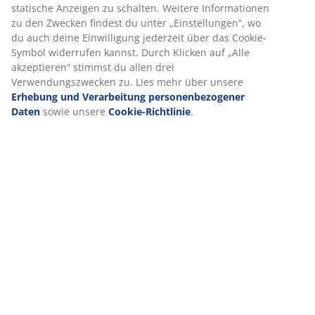
statische Anzeigen zu schalten. Weitere Informationen
zu den Zwecken findest du unter „Einstellungen“, wo
du auch deine Einwilligung jederzeit über das Cookie-
Symbol widerrufen kannst. Durch Klicken auf „Alle
akzeptieren“ stimmst du allen drei
Verwendungszwecken zu. Lies mehr über unsere
Erhebung und Verarbeitung personenbezogener
Daten
sowie unsere
Cookie-Richtlinie
.