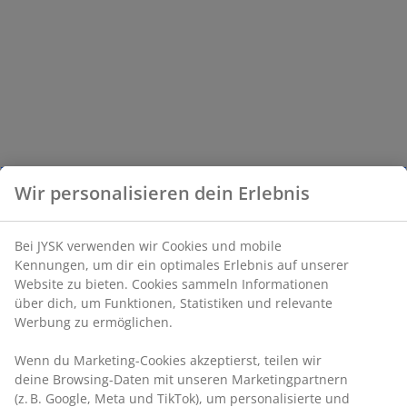
Wir personalisieren dein Erlebnis
Bei JYSK verwenden wir Cookies und mobile
Kennungen, um dir ein optimales Erlebnis auf unserer
Website zu bieten. Cookies sammeln Informationen
über dich, um Funktionen, Statistiken und relevante
Werbung zu ermöglichen.
Wenn du Marketing-Cookies akzeptierst, teilen wir
deine Browsing-Daten mit unseren Marketingpartnern
(z. B. Google, Meta und TikTok), um personalisierte und