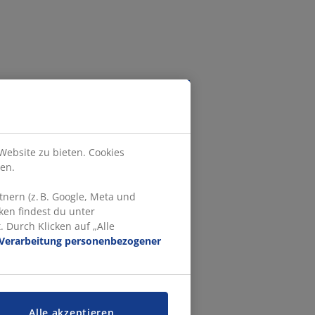
Website zu bieten. Cookies
en.
nern (z. B. Google, Meta und
ken findest du unter
 Durch Klicken auf „Alle
Verarbeitung personenbezogener
Alle akzeptieren