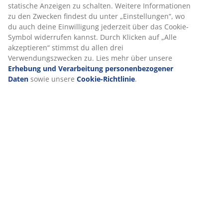
statische Anzeigen zu schalten. Weitere Informationen
zu den Zwecken findest du unter „Einstellungen“, wo
du auch deine Einwilligung jederzeit über das Cookie-
Symbol widerrufen kannst. Durch Klicken auf „Alle
akzeptieren“ stimmst du allen drei
Verwendungszwecken zu. Lies mehr über unsere
Erhebung und Verarbeitung personenbezogener
Daten
sowie unsere
Cookie-Richtlinie
.