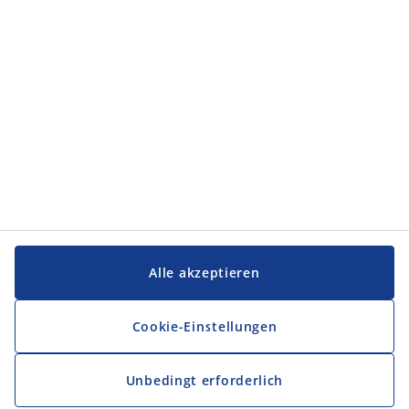
Alle akzeptieren
Cookie-Einstellungen
Unbedingt erforderlich