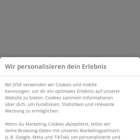
Wir personalisieren dein Erlebnis
Bei JYSK verwenden wir Cookies und mobile
Kennungen, um dir ein optimales Erlebnis auf unserer
Website zu bieten. Cookies sammeln Informationen
über dich, um Funktionen, Statistiken und relevante
Werbung zu ermöglichen.
Wenn du Marketing-Cookies akzeptierst, teilen wir
deine Browsing-Daten mit unseren Marketingpartnern
(z. B. Google, Meta und TikTok), um personalisierte und