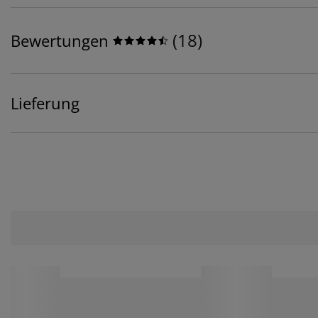
(
18
)
Bewertungen
Lieferung