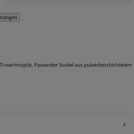
anzeigen
 Travertinoptik. Passender Sockel aus pulverbeschichtetem