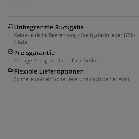
Unbegrenzte Rückgabe
Keine zeitliche Begrenzung - Rückgabe in jeder JYSK-
Filiale
Preisgarantie
30 Tage Preisgarantie auf alle Artikel
Flexible Lieferoptionen
Schnelle und einfache Lieferung nach deiner Wahl