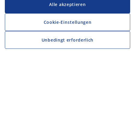
Alle akzeptieren
Cookie-Einstellungen
Unbedingt erforderlich