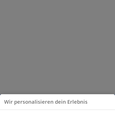
Wir personalisieren dein Erlebnis