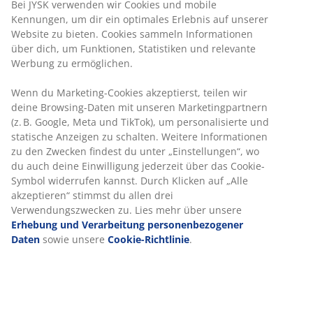
Bei JYSK verwenden wir Cookies und mobile
Kennungen, um dir ein optimales Erlebnis auf unserer
Website zu bieten. Cookies sammeln Informationen
über dich, um Funktionen, Statistiken und relevante
Werbung zu ermöglichen.
Wenn du Marketing-Cookies akzeptierst, teilen wir
deine Browsing-Daten mit unseren Marketingpartnern
(z. B. Google, Meta und TikTok), um personalisierte und
statische Anzeigen zu schalten. Weitere Informationen
zu den Zwecken findest du unter „Einstellungen“, wo
du auch deine Einwilligung jederzeit über das Cookie-
Symbol widerrufen kannst. Durch Klicken auf „Alle
akzeptieren“ stimmst du allen drei
Verwendungszwecken zu. Lies mehr über unsere
Erhebung und Verarbeitung personenbezogener
Daten
sowie unsere
Cookie-Richtlinie
.