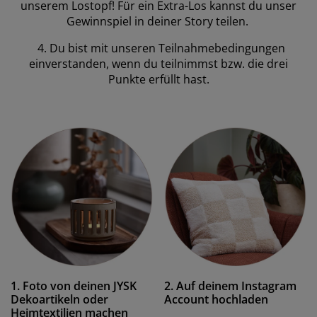
unserem Lostopf! Für ein Extra-Los kannst du unser
Gewinnspiel in deiner Story teilen.
4. Du bist mit unseren Teilnahmebedingungen
einverstanden, wenn du teilnimmst bzw. die drei
Punkte erfüllt hast.
1. Foto von deinen JYSK
2. Auf deinem Instagram
Dekoartikeln oder
Account hochladen
Heimtextilien machen