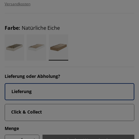
Versandkosten
Farbe
:
Natürliche Eiche
Lieferung oder Abholung?
Lieferung
Click & Collect
Menge