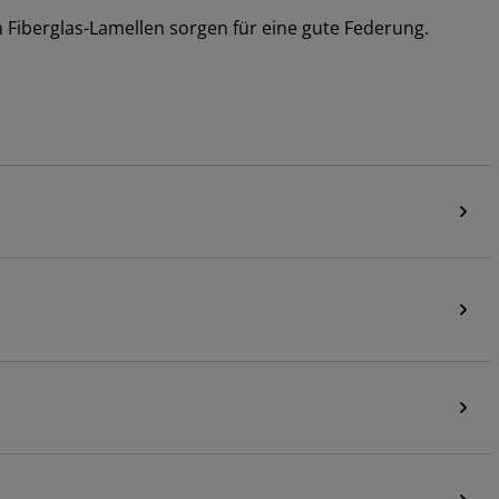
n Fiberglas-Lamellen sorgen für eine gute Federung.