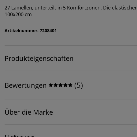
27 Lamellen, unterteilt in 5 Komfortzonen. Die elastische
100x200 cm
Artikelnummer: 7208401
Produkteigenschaften
(
5
)
Bewertungen
Über die Marke