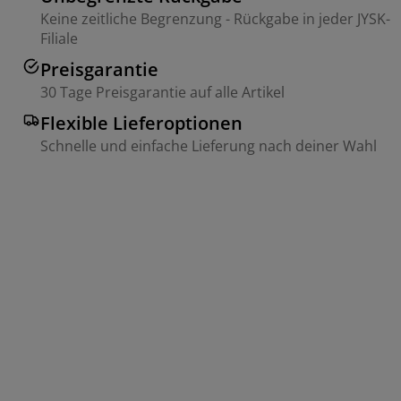
Keine zeitliche Begrenzung - Rückgabe in jeder JYSK-
Filiale
Preisgarantie
30 Tage Preisgarantie auf alle Artikel
Flexible Lieferoptionen
Schnelle und einfache Lieferung nach deiner Wahl