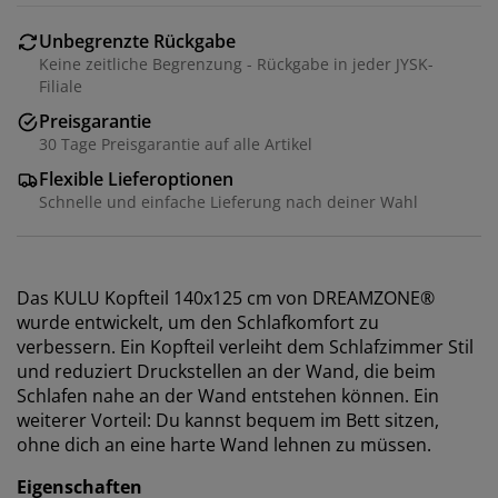
Unbegrenzte Rückgabe
Keine zeitliche Begrenzung - Rückgabe in jeder JYSK-
Filiale
Preisgarantie
30 Tage Preisgarantie auf alle Artikel
Flexible Lieferoptionen
Schnelle und einfache Lieferung nach deiner Wahl
Das KULU Kopfteil 140x125 cm von DREAMZONE®
wurde entwickelt, um den Schlafkomfort zu
verbessern. Ein Kopfteil verleiht dem Schlafzimmer Stil
und reduziert Druckstellen an der Wand, die beim
Schlafen nahe an der Wand entstehen können. Ein
weiterer Vorteil: Du kannst bequem im Bett sitzen,
ohne dich an eine harte Wand lehnen zu müssen.
Eigenschaften