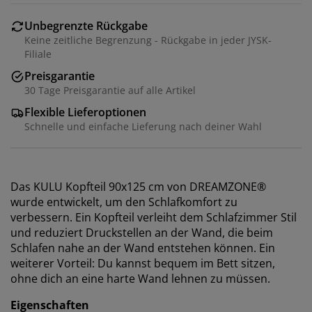
Unbegrenzte Rückgabe
Keine zeitliche Begrenzung - Rückgabe in jeder JYSK-
Filiale
Preisgarantie
30 Tage Preisgarantie auf alle Artikel
Flexible Lieferoptionen
Schnelle und einfache Lieferung nach deiner Wahl
Das KULU Kopfteil 90x125 cm von DREAMZONE®
wurde entwickelt, um den Schlafkomfort zu
verbessern. Ein Kopfteil verleiht dem Schlafzimmer Stil
und reduziert Druckstellen an der Wand, die beim
Schlafen nahe an der Wand entstehen können. Ein
weiterer Vorteil: Du kannst bequem im Bett sitzen,
ohne dich an eine harte Wand lehnen zu müssen.
Eigenschaften