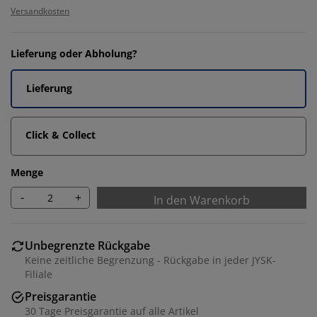
Versandkosten
Lieferung oder Abholung?
Lieferung
Click & Collect
Menge
-
+
In den Warenkorb
Unbegrenzte Rückgabe
Keine zeitliche Begrenzung - Rückgabe in jeder JYSK-
Filiale
Preisgarantie
30 Tage Preisgarantie auf alle Artikel