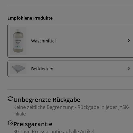
Empfohlene Produkte
Waschmittel
Bettdecken
Unbegrenzte Rückgabe
Keine zeitliche Begrenzung - Rückgabe in jeder JYSK-
Filiale
Preisgarantie
30 Tage Preisgarantie auf alle Artikel