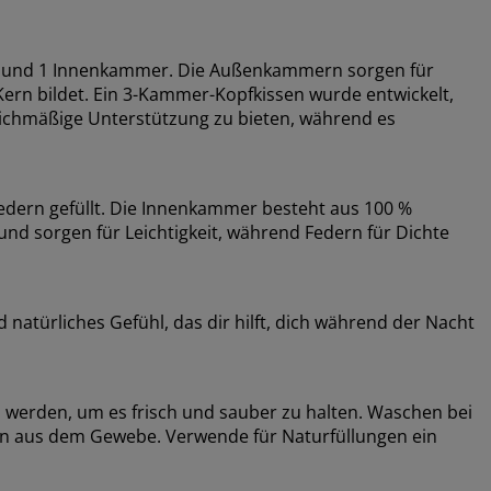
 und 1 Innenkammer. Die Außenkammern sorgen für
rn bildet. Ein 3-Kammer-Kopfkissen wurde entwickelt,
eichmäßige Unterstützung zu bieten, während es
dern gefüllt. Die Innenkammer besteht aus 100 %
und sorgen für Leichtigkeit, während Federn für Dichte
natürliches Gefühl, das dir hilft, dich während der Nacht
 werden, um es frisch und sauber zu halten. Waschen bei
n aus dem Gewebe. Verwende für Naturfüllungen ein