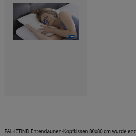
FALKETIND Entendaunen-Kopfkissen 80x80 cm wurde entw