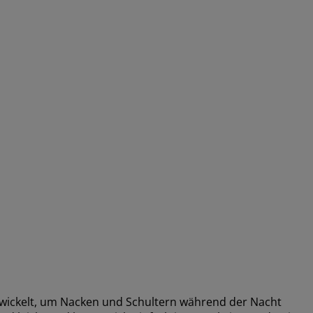
ickelt, um Nacken und Schultern während der Nacht