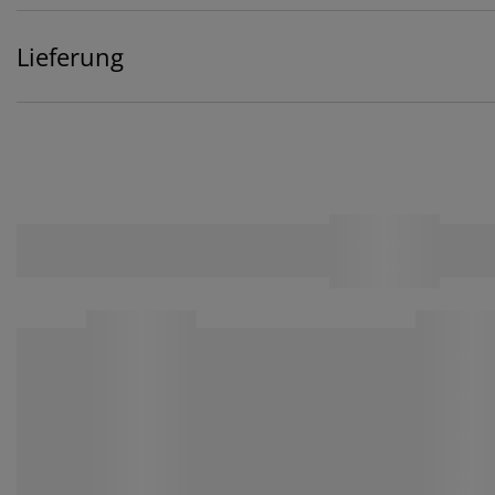
Lieferung