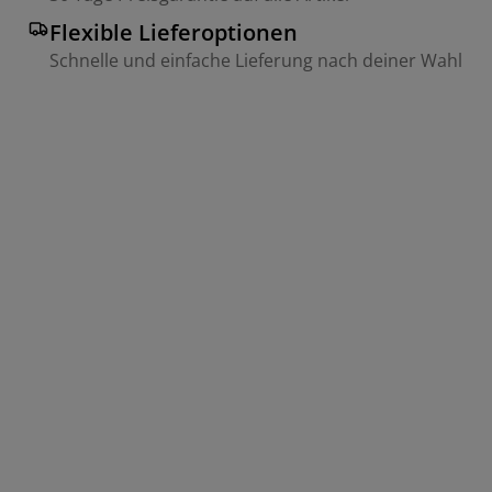
Flexible Lieferoptionen
Schnelle und einfache Lieferung nach deiner Wahl