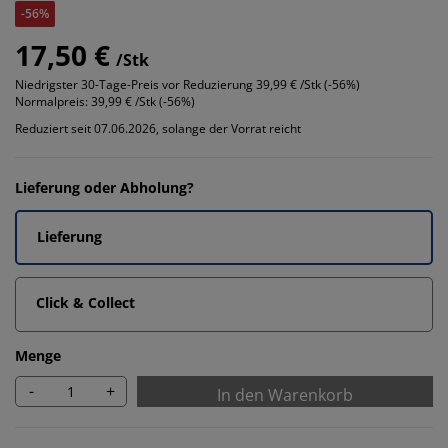
-56%
17,50 €
/Stk
Niedrigster 30-Tage-Preis vor Reduzierung
39,99 € /Stk (-56%)
Normalpreis:
39,99 € /Stk (-56%)
Reduziert seit 07.06.2026, solange der Vorrat reicht
Lieferung oder Abholung?
Lieferung
Click & Collect
Menge
-
+
In den Warenkorb