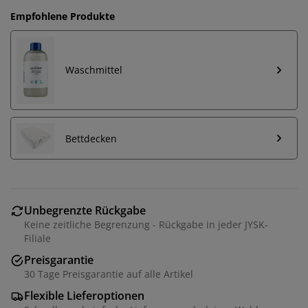
Empfohlene Produkte
Waschmittel
Bettdecken
Unbegrenzte Rückgabe
Keine zeitliche Begrenzung - Rückgabe in jeder JYSK-
Filiale
Preisgarantie
30 Tage Preisgarantie auf alle Artikel
Flexible Lieferoptionen