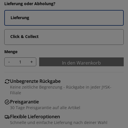
Lieferung oder Abholung?
Lieferung
Click & Collect
Menge
-
+
In den Warenkorb
Unbegrenzte Rückgabe
Keine zeitliche Begrenzung - Rückgabe in jeder JYSK-
Filiale
Preisgarantie
30 Tage Preisgarantie auf alle Artikel
Flexible Lieferoptionen
Schnelle und einfache Lieferung nach deiner Wahl