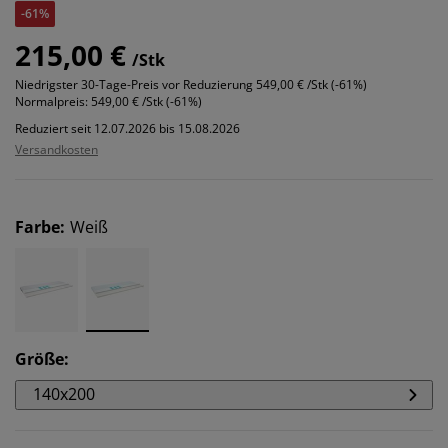
-61%
215,00 €
/Stk
Niedrigster 30-Tage-Preis vor Reduzierung
549,00 € /Stk (-61%)
Normalpreis:
549,00 € /Stk (-61%)
Reduziert seit 12.07.2026 bis 15.08.2026
Versandkosten
Farbe
:
Weiß
Größe
:
140x200