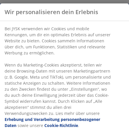
Wir personalisieren dein Erlebnis
Bei JYSK verwenden wir Cookies und mobile
Kennungen, um dir ein optimales Erlebnis auf unserer
Website zu bieten. Cookies sammeln Informationen
über dich, um Funktionen, Statistiken und relevante
Werbung zu ermöglichen.
Wenn du Marketing-Cookies akzeptierst, teilen wir
deine Browsing-Daten mit unseren Marketingpartnern
(z. B. Google, Meta und TikTok), um personalisierte und
statische Anzeigen zu schalten. Weitere Informationen
zu den Zwecken findest du unter „Einstellungen“, wo
du auch deine Einwilligung jederzeit über das Cookie-
Symbol widerrufen kannst. Durch Klicken auf „Alle
akzeptieren“ stimmst du allen drei
Verwendungszwecken zu. Lies mehr über unsere
Erhebung und Verarbeitung personenbezogener
Daten
sowie unsere
Cookie-Richtlinie
.