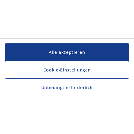
Alle akzeptieren
Cookie-Einstellungen
Unbedingt erforderlich