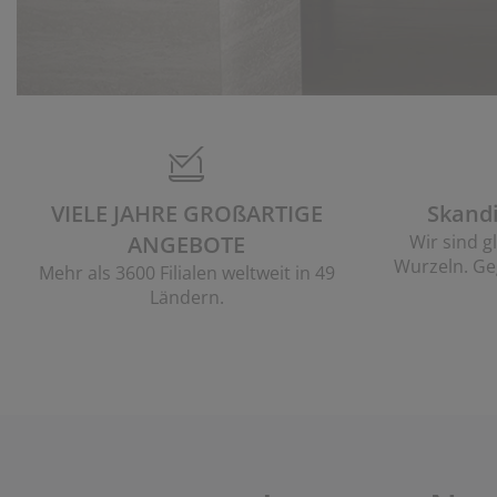
VIELE JAHRE GROßARTIGE
Skand
ANGEBOTE
Wir sind g
Wurzeln. Ge
Mehr als 3600 Filialen weltweit in 49
Ländern.