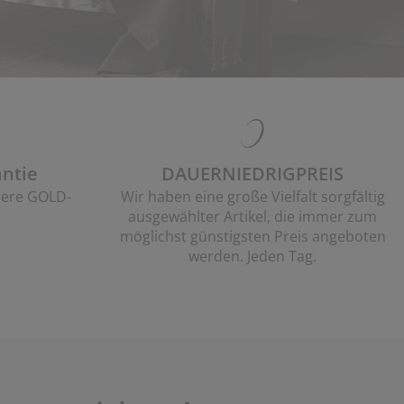
ntie
DAUERNIEDRIGPREIS
sere GOLD-
Wir haben eine große Vielfalt sorgfältig
ausgewählter Artikel, die immer zum
möglichst günstigsten Preis angeboten
werden. Jeden Tag.