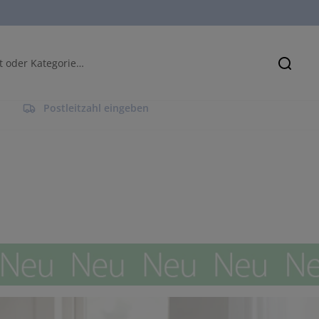
Suche
Postleitzahl eingeben