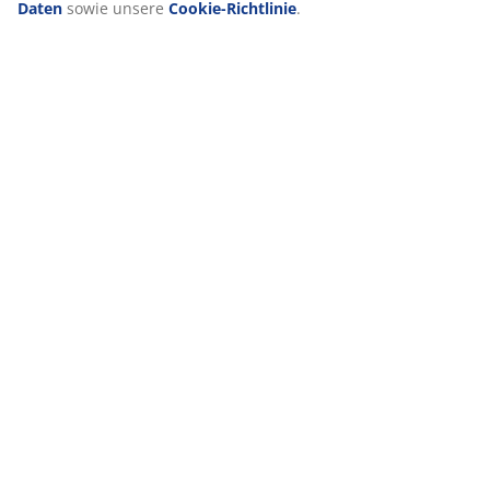
Daten
sowie unsere
Cookie-Richtlinie
.