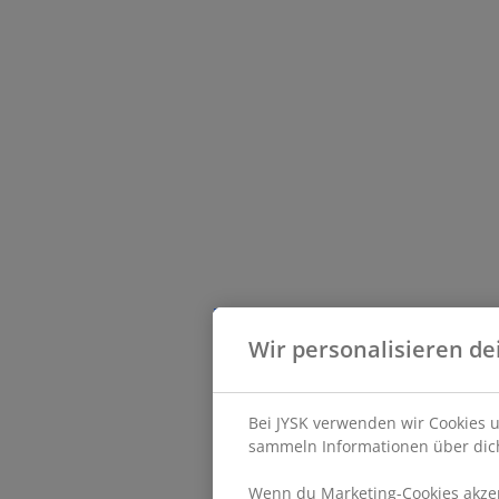
Wir personalisieren de
Bei JYSK verwenden wir Cookies u
sammeln Informationen über dich
Wenn du Marketing-Cookies akzept