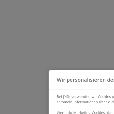
Wir personalisieren de
Bei JYSK verwenden wir Cookies u
sammeln Informationen über dich
Wenn du Marketing-Cookies akzept