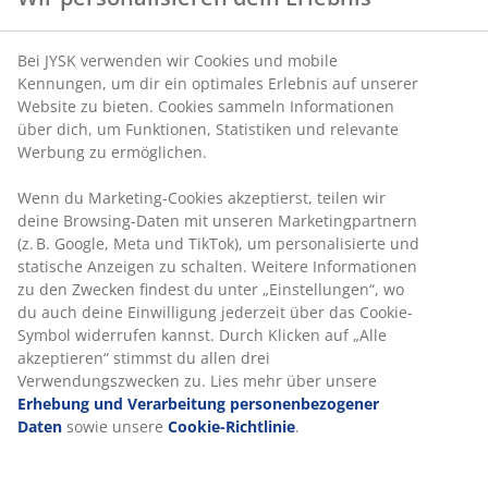
Bei JYSK verwenden wir Cookies und mobile
Kennungen, um dir ein optimales Erlebnis auf unserer
Website zu bieten. Cookies sammeln Informationen
über dich, um Funktionen, Statistiken und relevante
Werbung zu ermöglichen.
Wenn du Marketing-Cookies akzeptierst, teilen wir
deine Browsing-Daten mit unseren Marketingpartnern
(z. B. Google, Meta und TikTok), um personalisierte und
statische Anzeigen zu schalten. Weitere Informationen
zu den Zwecken findest du unter „Einstellungen“, wo
du auch deine Einwilligung jederzeit über das Cookie-
Symbol widerrufen kannst. Durch Klicken auf „Alle
akzeptieren“ stimmst du allen drei
Verwendungszwecken zu. Lies mehr über unsere
Erhebung und Verarbeitung personenbezogener
Daten
sowie unsere
Cookie-Richtlinie
.