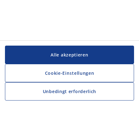
Alle akzeptieren
Cookie-Einstellungen
Unbedingt erforderlich