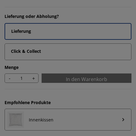
Lieferung oder Abholung?
Lieferung
Click & Collect
Menge
-
+
In den Warenkorb
Empfohlene Produkte
Innenkissen