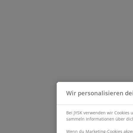
Wir personalisieren de
Bei JYSK verwenden wir Cookies u
sammeln Informationen über dich
Wenn du Marketing-Cookies akzept